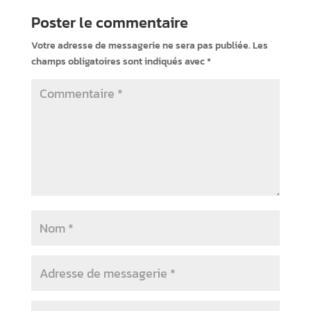
Poster le commentaire
Votre adresse de messagerie ne sera pas publiée.
Les
champs obligatoires sont indiqués avec
*